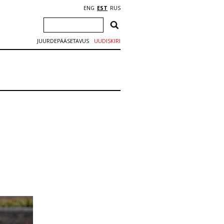
ENG
EST
RUS
JUURDEPÄÄSETAVUS
UUDISKIRI