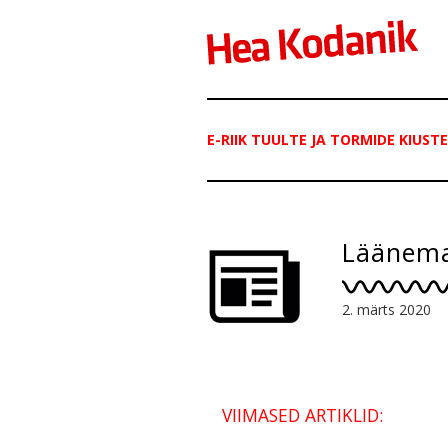
E-RIIK TUULTE JA TORMIDE KIUSTE
Läänem
2. märts 2020
VIIMASED ARTIKLID: