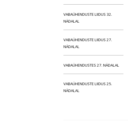
VABAÜHENDUSTE LIIDUS 32.
NÄDALAL
VABAÜHENDUSTE LIIDUS 27.
NÄDALAL
VABAÜHENDUSTES 27. NÄDALAL
VABAÜHENDUSTE LIIDUS 25.
NÄDALAL