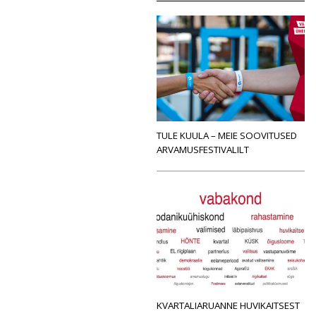
TULE KUULA – MEIE SOOVITUSED
ARVAMUSFESTIVALILT
KVARTALIARUANNE HUVIKAITSEST