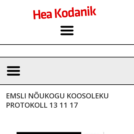
EMSLI NÕUKOGU KOOSOLEKU
PROTOKOLL 13 11 17