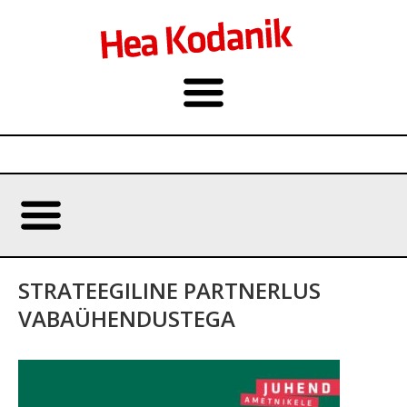
STRATEEGILINE PARTNERLUS
VABAÜHENDUSTEGA