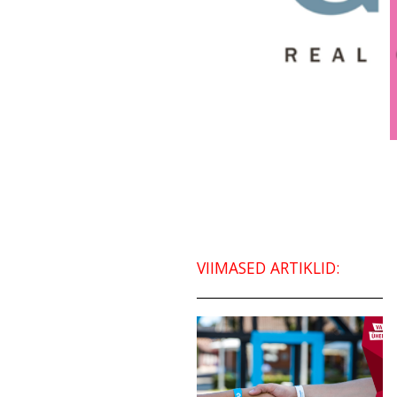
VIIMASED ARTIKLID: