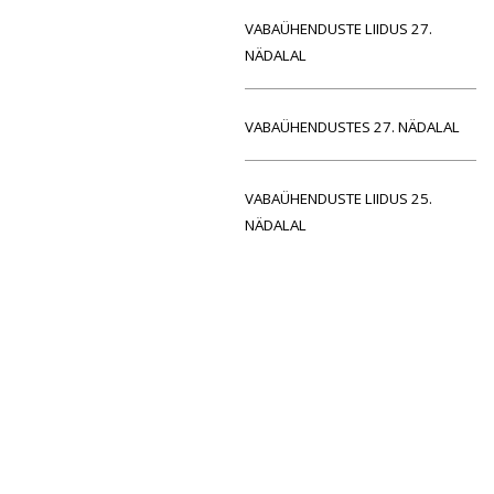
VABAÜHENDUSTE LIIDUS 27.
NÄDALAL
VABAÜHENDUSTES 27. NÄDALAL
VABAÜHENDUSTE LIIDUS 25.
NÄDALAL