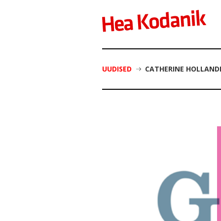
UUDISED
CATHERINE HOLLANDE