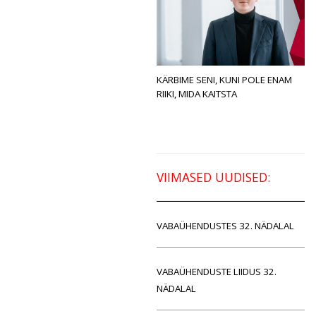
KÄRBIME SENI, KUNI POLE ENAM
RIIKI, MIDA KAITSTA
VIIMASED UUDISED:
VABAÜHENDUSTES 32. NÄDALAL
VABAÜHENDUSTE LIIDUS 32.
NÄDALAL