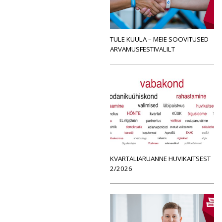
TULE KUULA – MEIE SOOVITUSED
ARVAMUSFESTIVALILT
KVARTALIARUANNE HUVIKAITSEST
2/2026