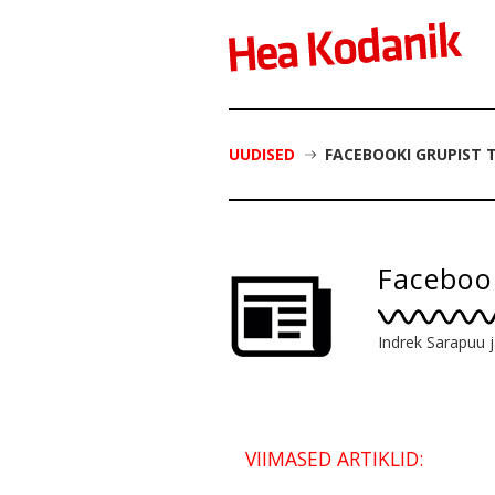
UUDISED
FACEBOOKI GRUPIST 
Faceboo
Indrek Sarapuu j
VIIMASED ARTIKLID: