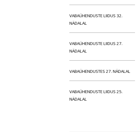
VABAÜHENDUSTE LIIDUS 32.
NÄDALAL
VABAÜHENDUSTE LIIDUS 27.
NÄDALAL
VABAÜHENDUSTES 27. NÄDALAL
VABAÜHENDUSTE LIIDUS 25.
NÄDALAL