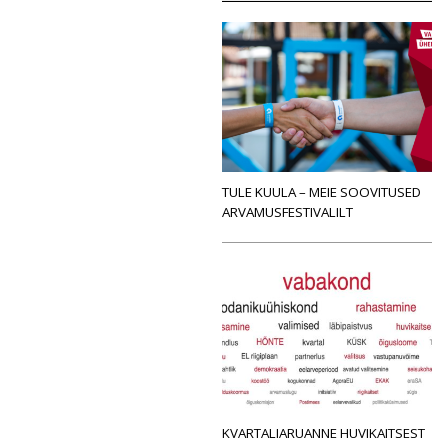
TULE KUULA – MEIE SOOVITUSED
ARVAMUSFESTIVALILT
KVARTALIARUANNE HUVIKAITSEST