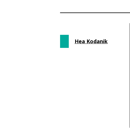
Hea Kodanik