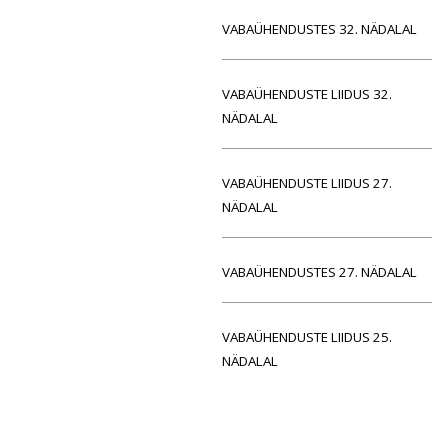
VABAÜHENDUSTES 32. NÄDALAL
VABAÜHENDUSTE LIIDUS 32.
NÄDALAL
VABAÜHENDUSTE LIIDUS 27.
NÄDALAL
VABAÜHENDUSTES 27. NÄDALAL
VABAÜHENDUSTE LIIDUS 25.
NÄDALAL