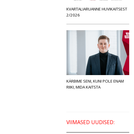
KVARTALIARUANNE HUVIKAITSEST
2/2026
KÄRBIME SENI, KUNI POLE ENAM
RIIKI, MIDA KAITSTA
VIIMASED UUDISED: