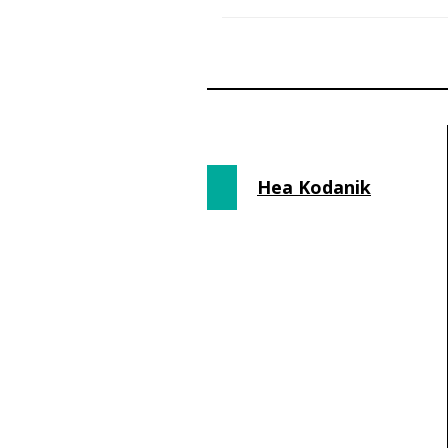
Hea Kodanik