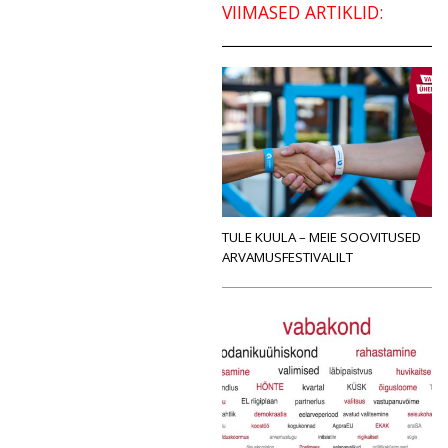
VIIMASED ARTIKLID:
TULE KUULA – MEIE SOOVITUSED
ARVAMUSFESTIVALILT