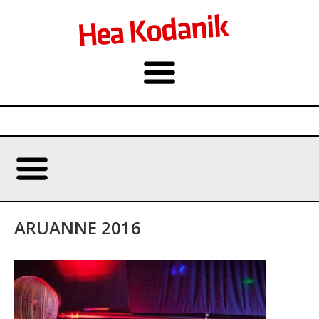
ARUANNE 2016