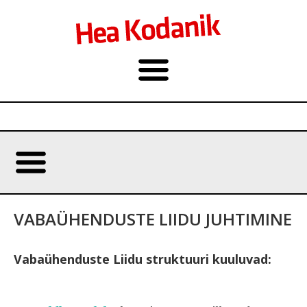
VABAÜHENDUSTE LIIDU JUHTIMINE
Vabaühenduste Liidu struktuuri kuuluvad: