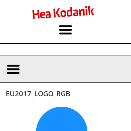
EU2017_LOGO_RGB