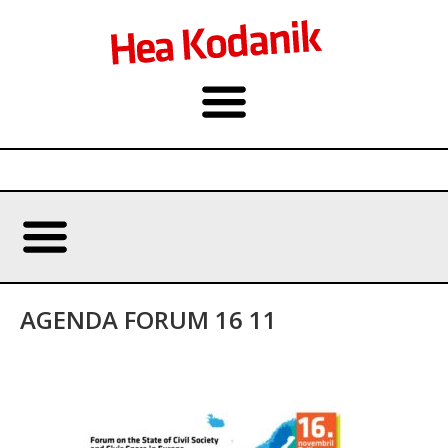
AGENDA FORUM 16 11