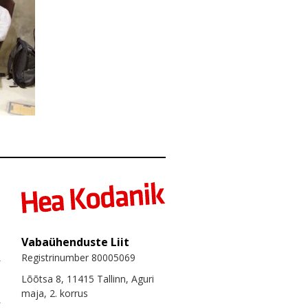
Vabaühenduste Liit
Registrinumber 80005069
Lõõtsa 8, 11415 Tallinn, Aguri
maja, 2. korrus