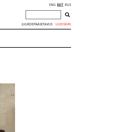
ENG
EST
RUS
JUURDEPÄÄSETAVUS
UUDISKIRI