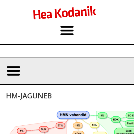
HM-JAGUNEB