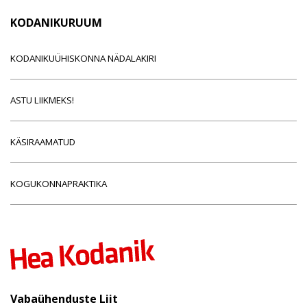
KODANIKURUUM
KODANIKUÜHISKONNA NÄDALAKIRI
ASTU LIIKMEKS!
KÄSIRAAMATUD
KOGUKONNAPRAKTIKA
Vabaühenduste Liit