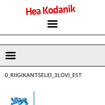
0_RIIGIKANTSELEI_3LOVI_EST