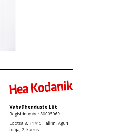
Vabaühenduste Liit
Registrinumber 80005069
Lõõtsa 8, 11415 Tallinn, Aguri
maja, 2. korrus