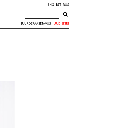
ENG
EST
RUS
JUURDEPÄÄSETAVUS
UUDISKIRI