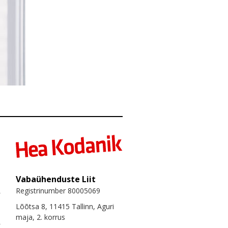
Vabaühenduste Liit
Registrinumber 80005069
Lõõtsa 8, 11415 Tallinn, Aguri
maja, 2. korrus