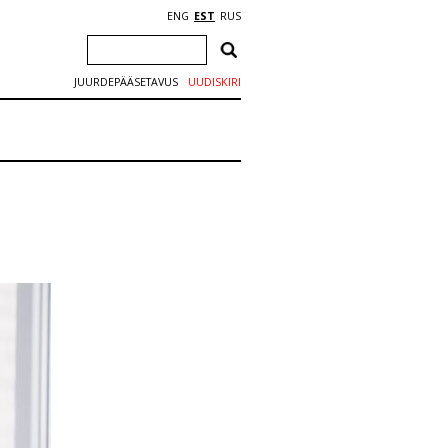
ENG
EST
RUS
JUURDEPÄÄSETAVUS
UUDISKIRI