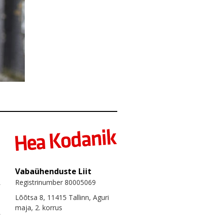
Vabaühenduste Liit
Registrinumber 80005069
Lõõtsa 8, 11415 Tallinn, Aguri
maja, 2. korrus