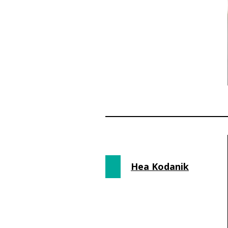
Hea Kodanik