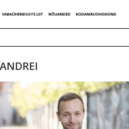
VABAÜHENDUSTE LIIT
NÕUANDED
KODANIKUÜHISKOND
ANDREI