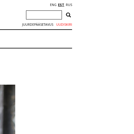
ENG
EST
RUS
JUURDEPÄÄSETAVUS
UUDISKIRI