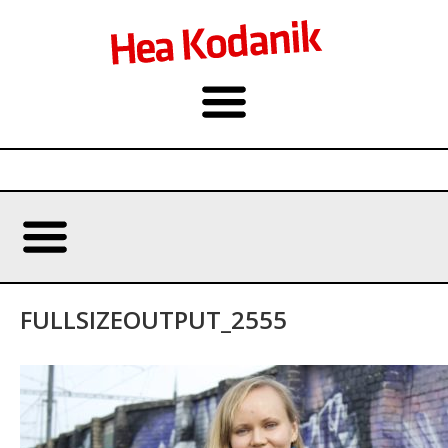
FULLSIZEOUTPUT_2555