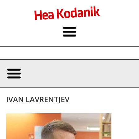
IVAN LAVRENTJEV