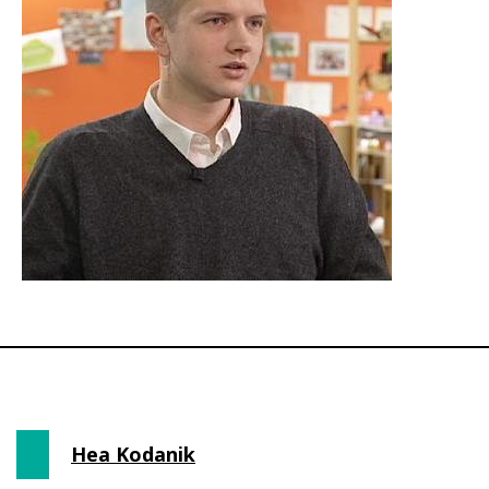
Hea Kodanik