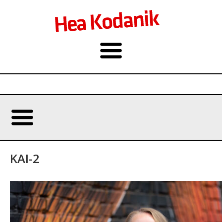
KAI-2