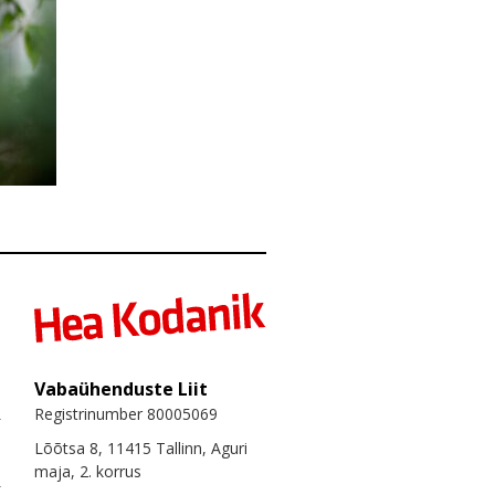
Vabaühenduste Liit
Registrinumber 80005069
Lõõtsa 8, 11415 Tallinn, Aguri
maja, 2. korrus