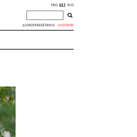
ENG
EST
RUS
JUURDEPÄÄSETAVUS
UUDISKIRI