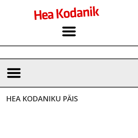
HEA KODANIKU PÄIS