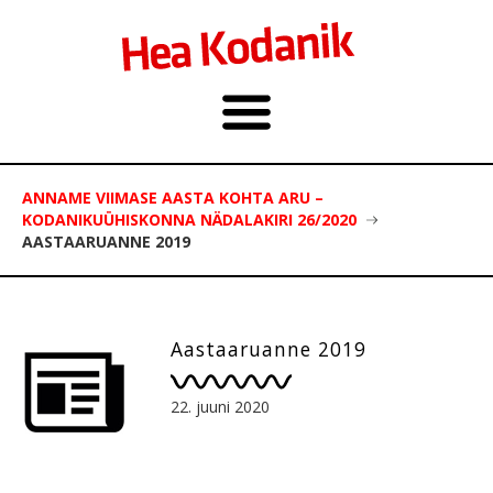
ANNAME VIIMASE AASTA KOHTA ARU –
KODANIKUÜHISKONNA NÄDALAKIRI 26/2020
AASTAARUANNE 2019
Aastaaruanne 2019
22. juuni 2020