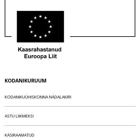
KODANIKURUUM
KODANIKUÜHISKONNA NÄDALAKIRI
ASTU LIIKMEKS!
KÄSIRAAMATUD