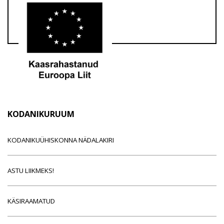
KODANIKURUUM
KODANIKUÜHISKONNA NÄDALAKIRI
ASTU LIIKMEKS!
KÄSIRAAMATUD