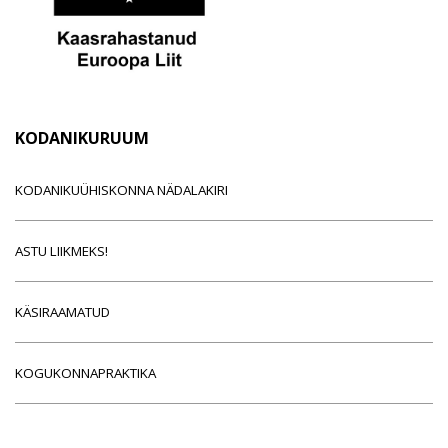
KODANIKURUUM
KODANIKUÜHISKONNA NÄDALAKIRI
ASTU LIIKMEKS!
KÄSIRAAMATUD
KOGUKONNAPRAKTIKA