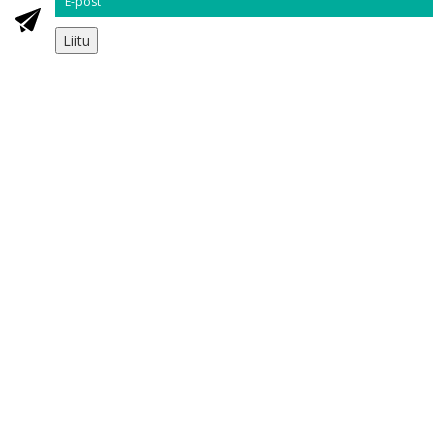
Liitu