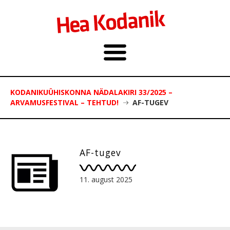
KODANIKUÜHISKONNA NÄDALAKIRI 33/2025 –
ARVAMUSFESTIVAL – TEHTUD!
AF-TUGEV
AF-tugev
11. august 2025