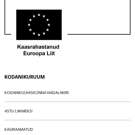
KODANIKURUUM
KODANIKUÜHISKONNA NÄDALAKIRI
ASTU LIIKMEKS!
KÄSIRAAMATUD