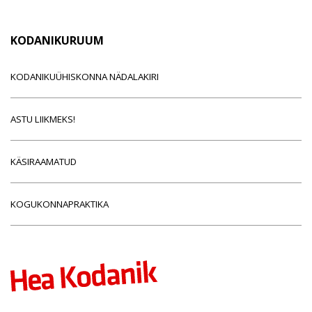
KODANIKURUUM
KODANIKUÜHISKONNA NÄDALAKIRI
ASTU LIIKMEKS!
KÄSIRAAMATUD
KOGUKONNAPRAKTIKA