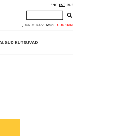
ENG
EST
RUS
JUURDEPÄÄSETAVUS
UUDISKIRI
ALGUD KUTSUVAD