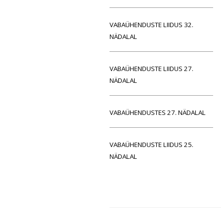
VABAÜHENDUSTE LIIDUS 32.
NÄDALAL
VABAÜHENDUSTE LIIDUS 27.
NÄDALAL
VABAÜHENDUSTES 27. NÄDALAL
VABAÜHENDUSTE LIIDUS 25.
NÄDALAL