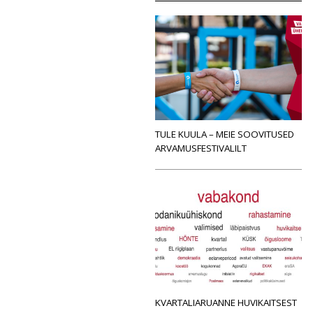
TULE KUULA – MEIE SOOVITUSED
ARVAMUSFESTIVALILT
KVARTALIARUANNE HUVIKAITSEST