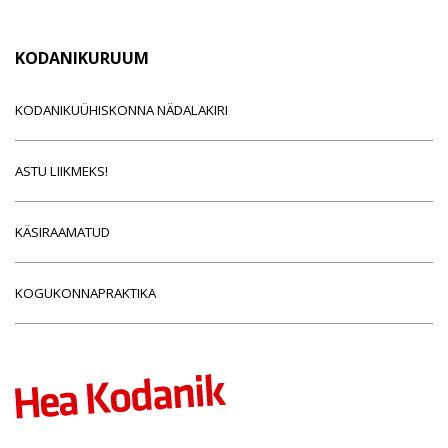
KODANIKURUUM
KODANIKUÜHISKONNA NÄDALAKIRI
ASTU LIIKMEKS!
KÄSIRAAMATUD
KOGUKONNAPRAKTIKA