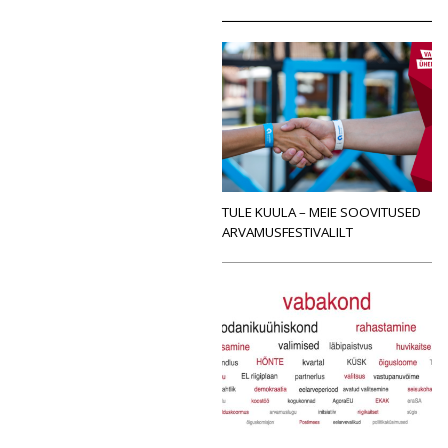
TULE KUULA – MEIE SOOVITUSED
ARVAMUSFESTIVALILT