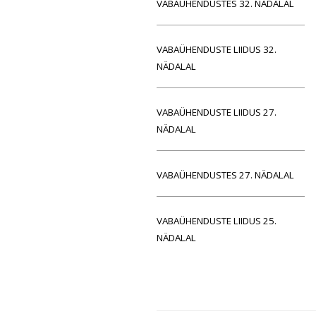
VABAÜHENDUSTES 32. NÄDALAL
VABAÜHENDUSTE LIIDUS 32.
NÄDALAL
VABAÜHENDUSTE LIIDUS 27.
NÄDALAL
VABAÜHENDUSTES 27. NÄDALAL
VABAÜHENDUSTE LIIDUS 25.
NÄDALAL