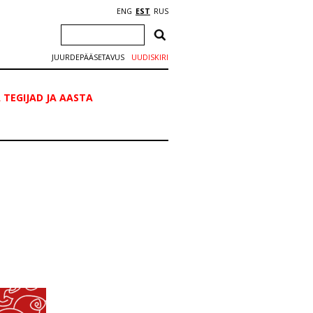
ENG
EST
RUS
JUURDEPÄÄSETAVUS
UUDISKIRI
 TEGIJAD JA AASTA