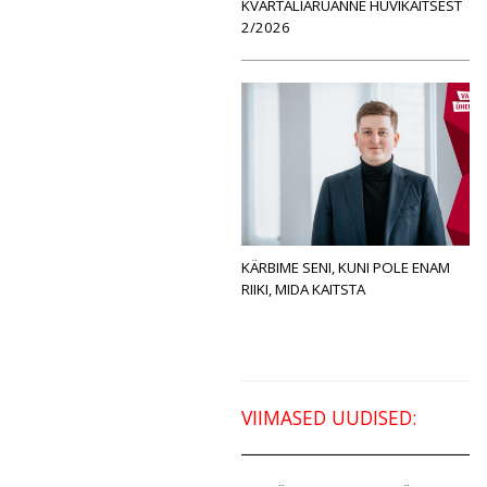
KVARTALIARUANNE HUVIKAITSEST
2/2026
KÄRBIME SENI, KUNI POLE ENAM
RIIKI, MIDA KAITSTA
VIIMASED UUDISED: