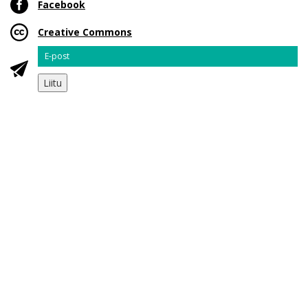
Facebook
Creative Commons
Email
Liitu