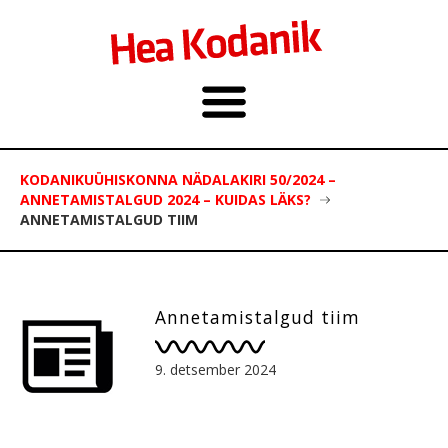
KODANIKUÜHISKONNA NÄDALAKIRI 50/2024 –
ANNETAMISTALGUD 2024 – KUIDAS LÄKS?
ANNETAMISTALGUD TIIM
Annetamistalgud tiim
9. detsember 2024