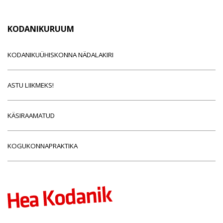
KODANIKURUUM
KODANIKUÜHISKONNA NÄDALAKIRI
ASTU LIIKMEKS!
KÄSIRAAMATUD
KOGUKONNAPRAKTIKA