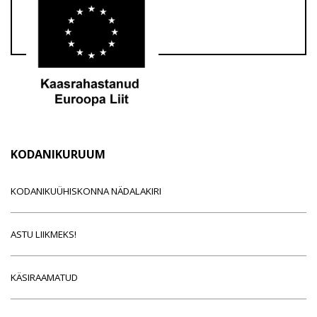
KODANIKURUUM
KODANIKUÜHISKONNA NÄDALAKIRI
ASTU LIIKMEKS!
KÄSIRAAMATUD