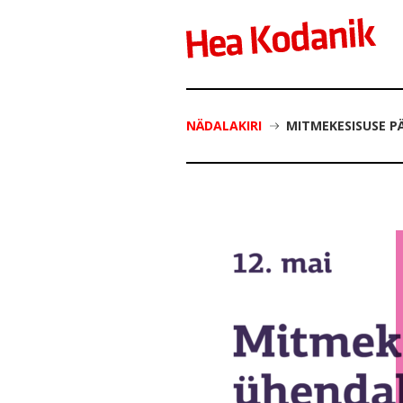
NÄDALAKIRI
MITMEKESISUSE PÄ