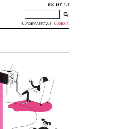
ENG
EST
RUS
JUURDEPÄÄSETAVUS
UUDISKIRI