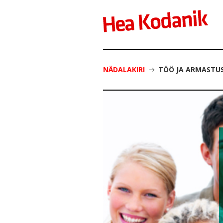
NÄDALAKIRI
TÖÖ JA ARMASTUS