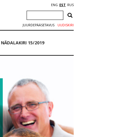
ENG
EST
RUS
JUURDEPÄÄSETAVUS
UUDISKIRI
NÄDALAKIRI 15/2019