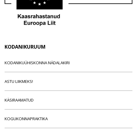
KODANIKURUUM
KODANIKUÜHISKONNA NÄDALAKIRI
ASTU LIIKMEKS!
KÄSIRAAMATUD
KOGUKONNAPRAKTIKA