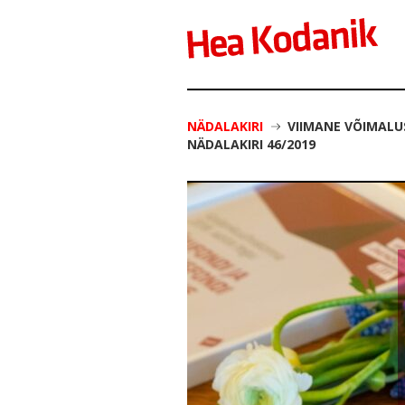
NÄDALAKIRI
VIIMANE VÕIMALU
NÄDALAKIRI 46/2019