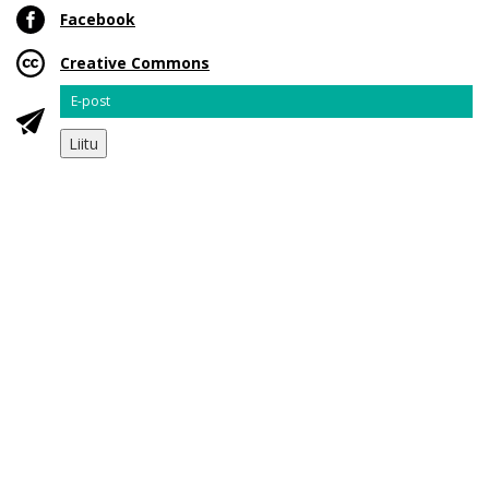
Facebook
Creative Commons
Email
Liitu