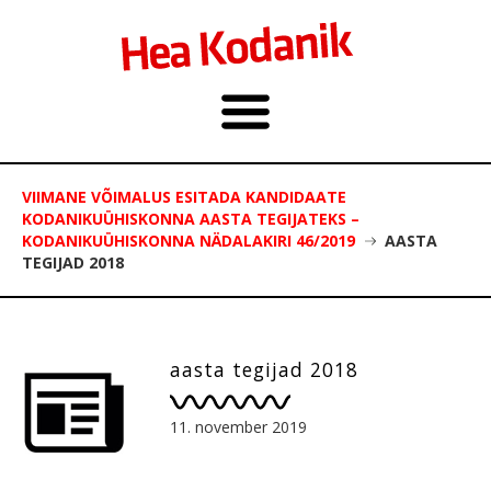
VIIMANE VÕIMALUS ESITADA KANDIDAATE
KODANIKUÜHISKONNA AASTA TEGIJATEKS –
KODANIKUÜHISKONNA NÄDALAKIRI 46/2019
AASTA
TEGIJAD 2018
aasta tegijad 2018
11. november 2019