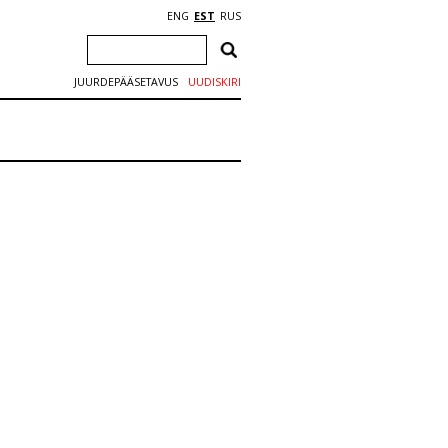
ENG
EST
RUS
JUURDEPÄÄSETAVUS
UUDISKIRI