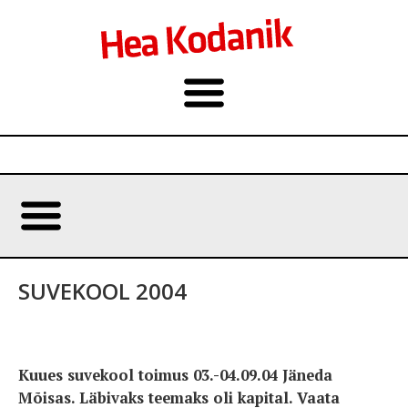
SUVEKOOL 2004
Kuues suvekool toimus 03.-04.09.04 Jäneda
Mõisas. Läbivaks teemaks oli kapital. Vaata