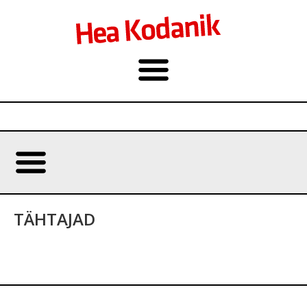
TÄHTAJAD