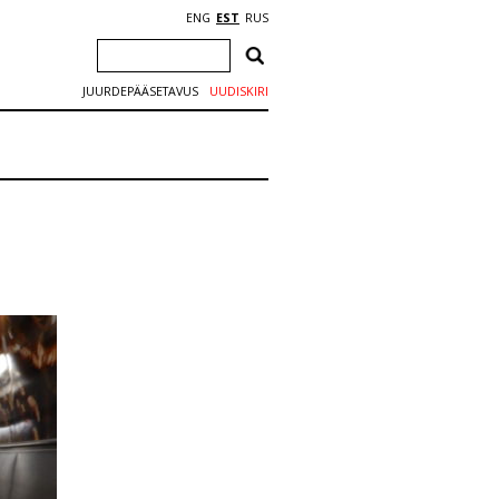
ENG
EST
RUS
JUURDEPÄÄSETAVUS
UUDISKIRI