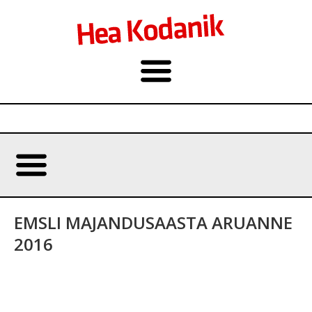
EMSLI MAJANDUSAASTA ARUANNE
2016