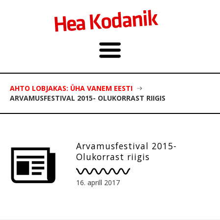
AHTO LOBJAKAS: ÜHA VANEM EESTI
ARVAMUSFESTIVAL 2015- OLUKORRAST RIIGIS
Arvamusfestival 2015-
Olukorrast riigis
16. aprill 2017