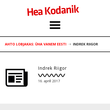
AHTO LOBJAKAS: ÜHA VANEM EESTI
INDREK RIIGOR
Indrek Riigor
16. aprill 2017