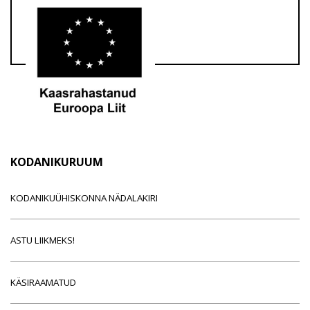
KODANIKURUUM
KODANIKUÜHISKONNA NÄDALAKIRI
ASTU LIIKMEKS!
KÄSIRAAMATUD