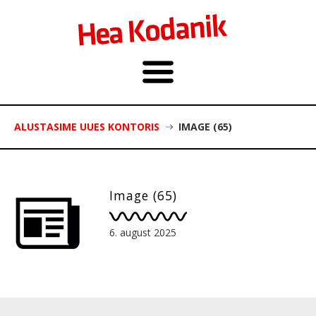
ALUSTASIME UUES KONTORIS
IMAGE (65)
Image (65)
6. august 2025