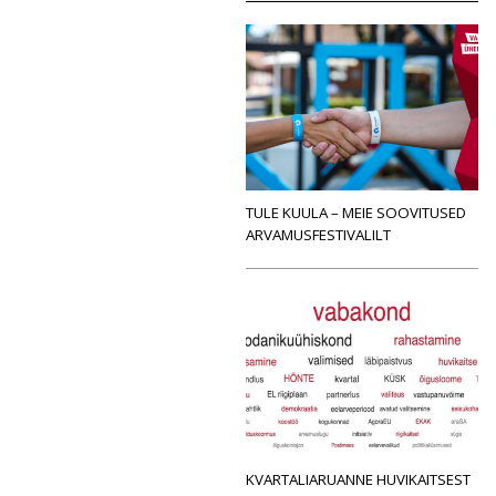
TULE KUULA – MEIE SOOVITUSED
ARVAMUSFESTIVALILT
KVARTALIARUANNE HUVIKAITSEST