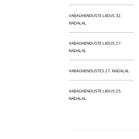
VABAÜHENDUSTE LIIDUS 32.
NÄDALAL
VABAÜHENDUSTE LIIDUS 27.
NÄDALAL
VABAÜHENDUSTES 27. NÄDALAL
VABAÜHENDUSTE LIIDUS 25.
NÄDALAL