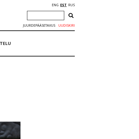
ENG
EST
RUS
JUURDEPÄÄSETAVUS
UUDISKIRI
TELU