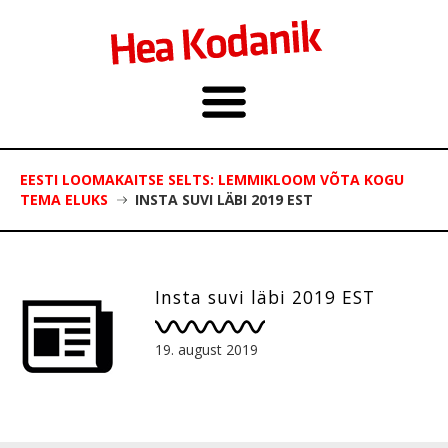
EESTI LOOMAKAITSE SELTS: LEMMIKLOOM VÕTA KOGU
TEMA ELUKS
INSTA SUVI LÄBI 2019 EST
Insta suvi läbi 2019 EST
19. august 2019