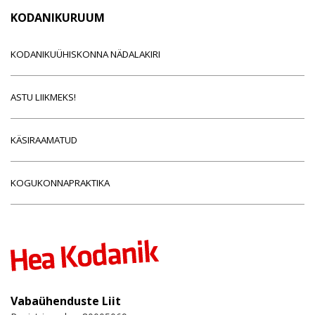
KODANIKURUUM
KODANIKUÜHISKONNA NÄDALAKIRI
ASTU LIIKMEKS!
KÄSIRAAMATUD
KOGUKONNAPRAKTIKA
Vabaühenduste Liit