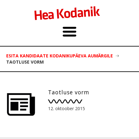
ESITA KANDIDAATE KODANIKUPÄEVA AUMÄRGILE
TAOTLUSE VORM
Taotluse vorm
12. oktoober 2015