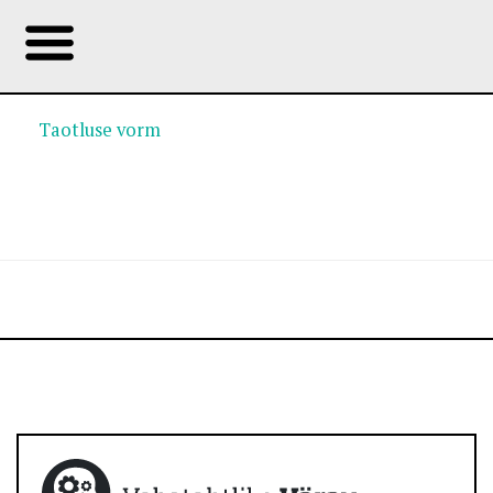
Taotluse vorm